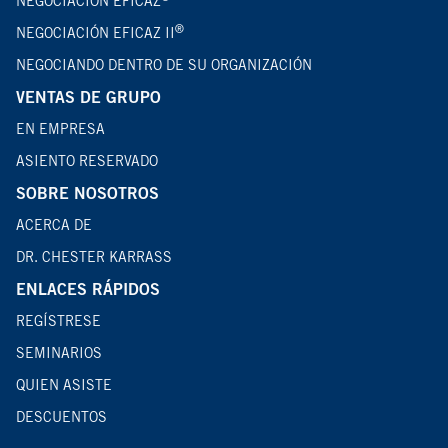
NEGOCIACIÓN EFICAZ
®
NEGOCIACIÓN EFICAZ II
NEGOCIANDO DENTRO DE SU ORGANIZACIÓN
VENTAS DE GRUPO
EN EMPRESA
ASIENTO RESERVADO
SOBRE NOSOTROS
ACERCA DE
DR. CHESTER KARRASS
ENLACES RÁPIDOS
REGÍSTRESE
SEMINARIOS
QUIEN ASISTE
DESCUENTOS