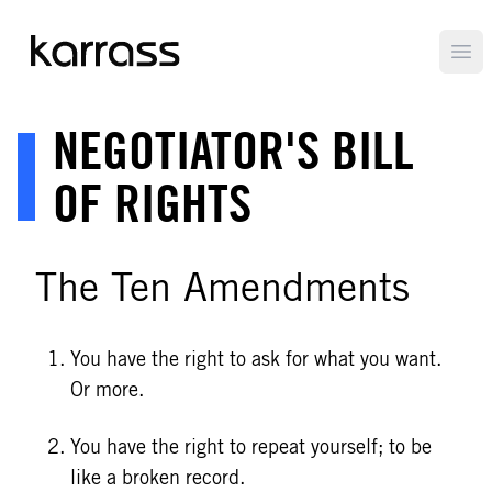
Ope
NEGOTIATOR'S BILL
OF RIGHTS
The Ten Amendments
You have the right to ask for what you want.
Or more.
You have the right to repeat yourself; to be
like a broken record.