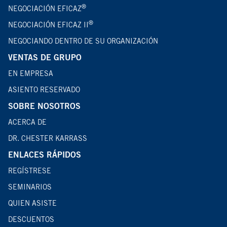
®
NEGOCIACIÓN EFICAZ
®
NEGOCIACIÓN EFICAZ II
NEGOCIANDO DENTRO DE SU ORGANIZACIÓN
VENTAS DE GRUPO
EN EMPRESA
ASIENTO RESERVADO
SOBRE NOSOTROS
ACERCA DE
DR. CHESTER KARRASS
ENLACES RÁPIDOS
REGÍSTRESE
SEMINARIOS
QUIEN ASISTE
DESCUENTOS