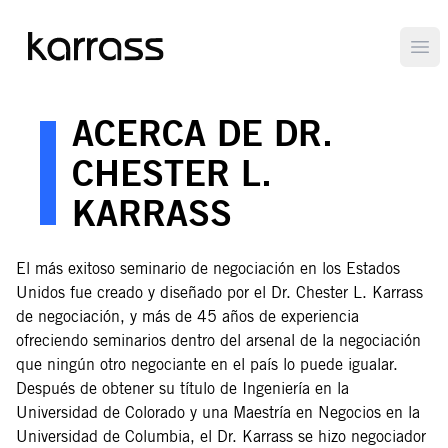
Ope
ACERCA DE DR.
CHESTER L.
KARRASS
El más exitoso seminario de negociación en los Estados
Unidos fue creado y diseñado por el Dr. Chester L. Karrass
de negociación, y más de 45 años de experiencia
ofreciendo seminarios dentro del arsenal de la negociación
que ningún otro negociante en el país lo puede igualar.
Después de obtener su título de Ingeniería en la
Universidad de Colorado y una Maestría en Negocios en la
Universidad de Columbia, el Dr. Karrass se hizo negociador