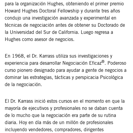
para la organización Hughes, obteniendo el primer premio
Howard Hughes Doctoral Fellowship y durante tres años
condujo una investigación avanzada y experimental en
técnicas de negociación antes de obtener su Doctorado de
la Universidad del Sur de California. Luego regresa a
Hughes como asesor de negocios.
En 1968, el Dr. Karrass utiliza sus investigaciones y
®
experiencia para desarrollar Negociación Eficaz
. Poderoso
curso pionero designado para ayudar a gente de negocios a
dominar las estrategias, tácticas y perspicacia Psicológica
de la negociación.
El Dr. Karrass inició estos cursos en el momento en que la
mayoría de ejecutivos y profesionales no se daban cuenta
de lo mucho que la negociación era parte de su rutina
diaria. Hoy en día más de un millón de profesionales
incluyendo vendedores, compradores, dirigentes