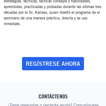
estrategias, técnicas, tácticas consejos y habilidades,
aprendidas, practicadas y probadas durante las últimas tres
décadas por el Dr. Karrass, quien diseñó el programa de el
seminario de una manera práctica, directa y se uso
inmediato.
REGÍSTRESE AHORA
CONTÁCTENOS
¿Tiene preguntas o necesita ayuda? Comuníquese