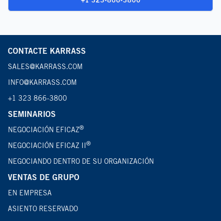
CONTACTE KARRASS
SALES@KARRASS.COM
INFO@KARRASS.COM
+1 323 866-3800
SEMINARIOS
®
NEGOCIACIÓN EFICAZ
®
NEGOCIACIÓN EFICAZ II
NEGOCIANDO DENTRO DE SU ORGANIZACIÓN
VENTAS DE GRUPO
EN EMPRESA
ASIENTO RESERVADO