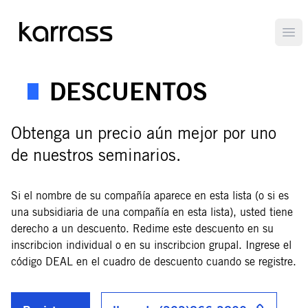
Ope
DESCUENTOS
Obtenga un precio aún mejor por uno
de nuestros seminarios.
Si el nombre de su compañía aparece en esta lista (o si es
una subsidiaria de una compañía en esta lista), usted tiene
derecho a un descuento. Redime este descuento en su
inscribcion individual o en su inscribcion grupal. Ingrese el
código DEAL en el cuadro de descuento cuando se registre.