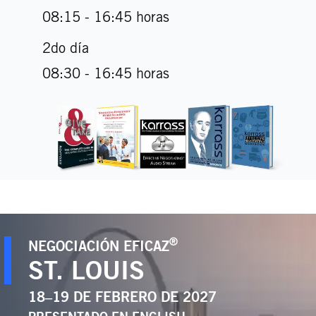
08:15 - 16:45 horas
2do día
08:30 - 16:45 horas
®
NEGOCIACIÓN EFICAZ
ST. LOUIS
18–19 DE FEBRERO DE 2027