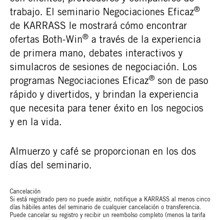
®
trabajo. El seminario Negociaciones Eficaz
de KARRASS le mostrará cómo encontrar
®
ofertas Both-Win
a través de la experiencia
de primera mano, debates interactivos y
simulacros de sesiones de negociación. Los
®
programas Negociaciones Eficaz
son de paso
rápido y divertidos, y brindan la experiencia
que necesita para tener éxito en los negocios
y en la vida.
Almuerzo y café se proporcionan en los dos
días del seminario.
Cancelación
Si está registrado pero no puede asistir, notifique a KARRASS al menos cinco
días hábiles antes del seminario de cualquier cancelación o transferencia.
Puede cancelar su registro y recibir un reembolso completo (menos la tarifa