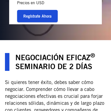
Precios en USD
Regístrate Ahora
®
NEGOCIACIÓN EFICAZ
SEMINARIO DE 2 DÍAS
Si quieres tener éxito, debes saber cómo
negociar. Comprender cómo llevar a cabo
negociaciones efectivas es crucial para forjar
relaciones sólidas, dinámicas y de largo plazo
con clientes, proveedores y compañeros de