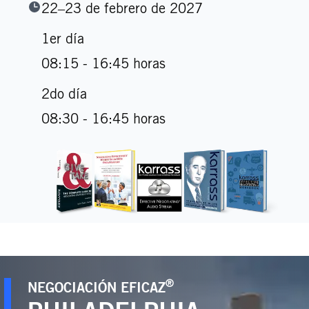
22–23 de febrero de 2027
1er día
08:15 - 16:45 horas
2do día
08:30 - 16:45 horas
®
NEGOCIACIÓN EFICAZ