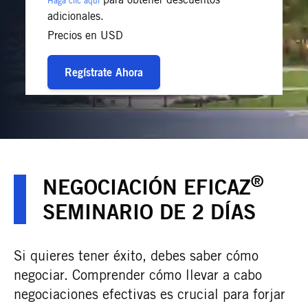
Haga clic aquí
adicionales.
Precios en USD
Regístrate Ahora
®
NEGOCIACIÓN EFICAZ
SEMINARIO DE 2 DÍAS
Si quieres tener éxito, debes saber cómo
negociar. Comprender cómo llevar a cabo
negociaciones efectivas es crucial para forjar