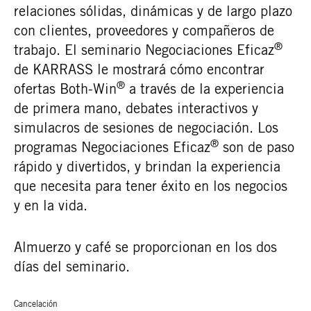
relaciones sólidas, dinámicas y de largo plazo
con clientes, proveedores y compañeros de
®
trabajo. El seminario Negociaciones Eficaz
de KARRASS le mostrará cómo encontrar
®
ofertas Both-Win
a través de la experiencia
de primera mano, debates interactivos y
simulacros de sesiones de negociación. Los
®
programas Negociaciones Eficaz
son de paso
rápido y divertidos, y brindan la experiencia
que necesita para tener éxito en los negocios
y en la vida.
Almuerzo y café se proporcionan en los dos
días del seminario.
Cancelación