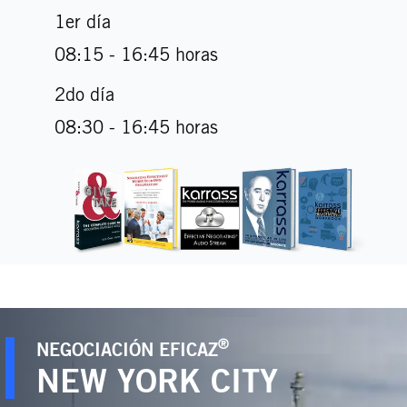
1er día
08:15 - 16:45 horas
2do día
08:30 - 16:45 horas
®
NEGOCIACIÓN EFICAZ
NEW YORK CITY