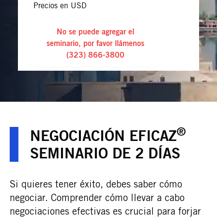
Precios en USD
No se puede agregar el
seminario, por favor llámenos
(323) 866-3800
®
NEGOCIACIÓN EFICAZ
SEMINARIO DE 2 DÍAS
Si quieres tener éxito, debes saber cómo
negociar. Comprender cómo llevar a cabo
negociaciones efectivas es crucial para forjar