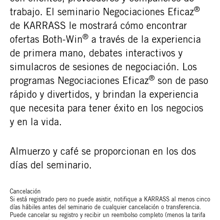
®
trabajo. El seminario Negociaciones Eficaz
de KARRASS le mostrará cómo encontrar
®
ofertas Both-Win
a través de la experiencia
de primera mano, debates interactivos y
simulacros de sesiones de negociación. Los
®
programas Negociaciones Eficaz
son de paso
rápido y divertidos, y brindan la experiencia
que necesita para tener éxito en los negocios
y en la vida.
Almuerzo y café se proporcionan en los dos
días del seminario.
Cancelación
Si está registrado pero no puede asistir, notifique a KARRASS al menos cinco
días hábiles antes del seminario de cualquier cancelación o transferencia.
Puede cancelar su registro y recibir un reembolso completo (menos la tarifa