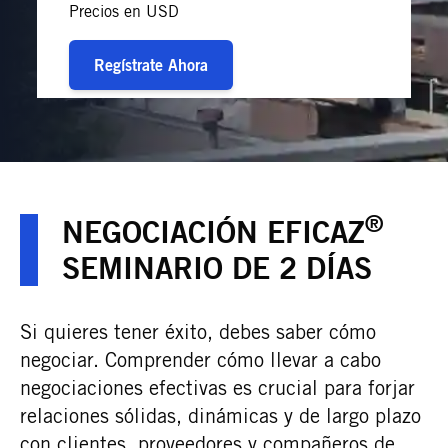
Precios en USD
Regístrate Ahora
®
NEGOCIACIÓN EFICAZ
SEMINARIO DE 2 DÍAS
Si quieres tener éxito, debes saber cómo
negociar. Comprender cómo llevar a cabo
negociaciones efectivas es crucial para forjar
relaciones sólidas, dinámicas y de largo plazo
con clientes, proveedores y compañeros de