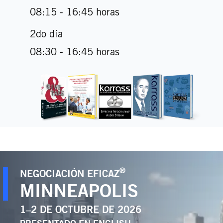
08:15 - 16:45 horas
2do día
08:30 - 16:45 horas
®
NEGOCIACIÓN EFICAZ
MINNEAPOLIS
1–2 DE OCTUBRE DE 2026