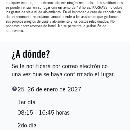
cualquier cambio, no podremos ofrecer ningún reembolso. Las sustituciones
se pueden enviar en su lugar con un aviso de 48 horas. KARRASS no cubre
los gastos de viaje ni de alojamiento. En el improbable caso de cancelación
de un seminario, recordamos amablemente a los asistentes que gestionen
sus propios arreglos de viaje y alojamiento y los costos relacionados. No
podemos hacer reservas de hotel. No se permitirá la grabación de
audio/video.
¿A dónde?
Se le notificará por correo electrónico
una vez que se haya confirmado el lugar.
25–26 de enero de 2027
1er día
08:15 - 16:45 horas
2do día