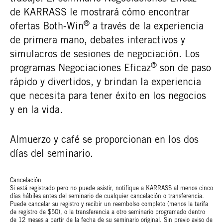
de KARRASS le mostrará cómo encontrar
®
ofertas Both-Win
a través de la experiencia
de primera mano, debates interactivos y
simulacros de sesiones de negociación. Los
®
programas Negociaciones Eficaz
son de paso
rápido y divertidos, y brindan la experiencia
que necesita para tener éxito en los negocios
y en la vida.
Almuerzo y café se proporcionan en los dos
días del seminario.
Cancelación
Si está registrado pero no puede asistir, notifique a KARRASS al menos cinco
días hábiles antes del seminario de cualquier cancelación o transferencia.
Puede cancelar su registro y recibir un reembolso completo (menos la tarifa
de registro de $50), o la transferencia a otro seminario programado dentro
de 12 meses a partir de la fecha de su seminario original. Sin previo aviso de