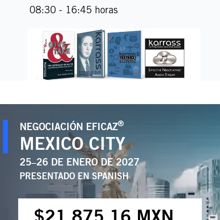
08:30 - 16:45 horas
®
NEGOCIACIÓN EFICAZ
MEXICO CITY
25–26 DE ENERO DE 2027
PRESENTADO EN
SPANISH
$21,875.16 MXN