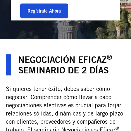
Regístrate Ahora
®
NEGOCIACIÓN EFICAZ
SEMINARIO DE 2 DÍAS
Si quieres tener éxito, debes saber cómo
negociar. Comprender cómo llevar a cabo
negociaciones efectivas es crucial para forjar
relaciones sólidas, dinámicas y de largo plazo
con clientes, proveedores y compañeros de
®
trabajo. El seminario Negociaciones Eficaz