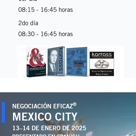
08:15 - 16:45 horas
2do día
08:30 - 16:45 horas
®
NEGOCIACIÓN EFICAZ
MEXICO CITY
13–14 DE ENERO DE 2025