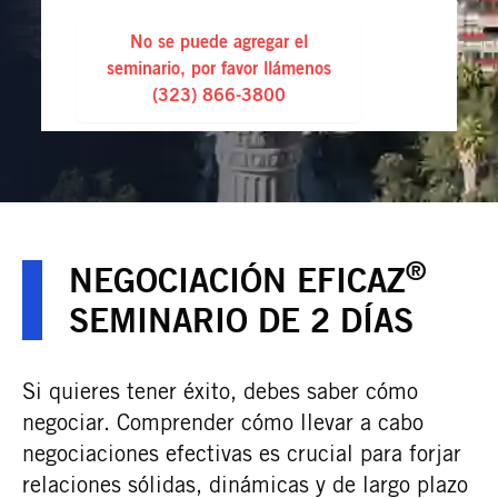
No se puede agregar el
seminario, por favor llámenos
(323) 866-3800
®
NEGOCIACIÓN EFICAZ
SEMINARIO DE 2 DÍAS
Si quieres tener éxito, debes saber cómo
negociar. Comprender cómo llevar a cabo
negociaciones efectivas es crucial para forjar
relaciones sólidas, dinámicas y de largo plazo