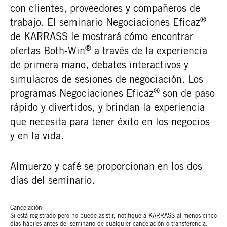
con clientes, proveedores y compañeros de
®
trabajo. El seminario Negociaciones Eficaz
de KARRASS le mostrará cómo encontrar
®
ofertas Both-Win
a través de la experiencia
de primera mano, debates interactivos y
simulacros de sesiones de negociación. Los
®
programas Negociaciones Eficaz
son de paso
rápido y divertidos, y brindan la experiencia
que necesita para tener éxito en los negocios
y en la vida.
Almuerzo y café se proporcionan en los dos
días del seminario.
Cancelación
Si está registrado pero no puede asistir, notifique a KARRASS al menos cinco
días hábiles antes del seminario de cualquier cancelación o transferencia.