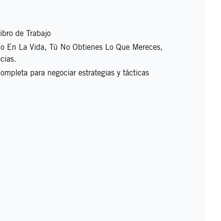
ibro de Trabajo
o En La Vida, Tú No Obtienes Lo Que Mereces,
cias.
ompleta para negociar estrategias y tácticas