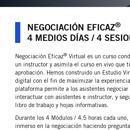
®
NEGOCIACIÓN EFICAZ
4 MEDIOS DÍAS / 4 SESI
®
Negociación Eficaz
Virtual es un curso con
un instructor y asimila el curso en vivo que 
aprobación. Hemos construido un Estudio Vi
digital con el fin de maximizar la experienci
plataforma permite a los asistentes negociar
interactuar con asistentes e instructor, y seg
libro de trabajo y hojas informativas.
Durante los 4 Módulos / 4.5 horas cada uno
inmerso en la negociación haciendo pregunta