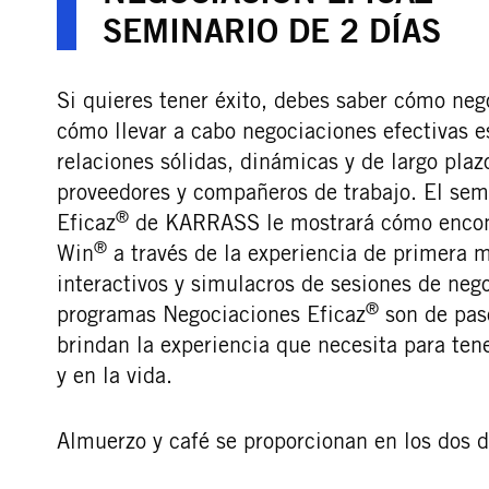
SEMINARIO DE 2 DÍAS
Si quieres tener éxito, debes saber cómo ne
cómo llevar a cabo negociaciones efectivas es
relaciones sólidas, dinámicas y de largo plaz
proveedores y compañeros de trabajo. El sem
®
Eficaz
de KARRASS le mostrará cómo encont
®
Win
a través de la experiencia de primera 
interactivos y simulacros de sesiones de neg
®
programas Negociaciones Eficaz
son de paso
brindan la experiencia que necesita para tene
y en la vida.
Almuerzo y café se proporcionan en los dos d