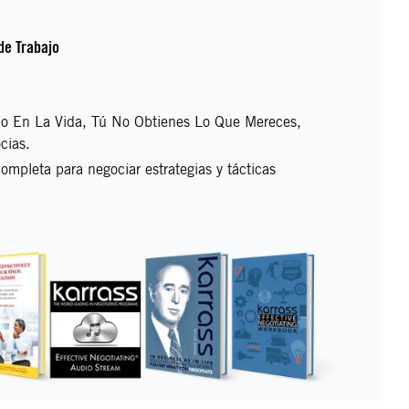
de Trabajo
o En La Vida, Tú No Obtienes Lo Que Mereces,
cias.
ompleta para negociar estrategias y tácticas