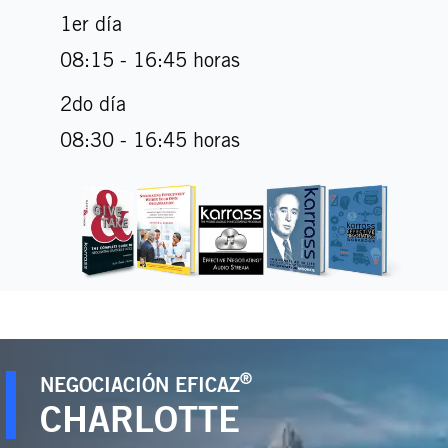
1er día
08:15 - 16:45 horas
2do día
08:30 - 16:45 horas
®
NEGOCIACIÓN EFICAZ
CHARLOTTE