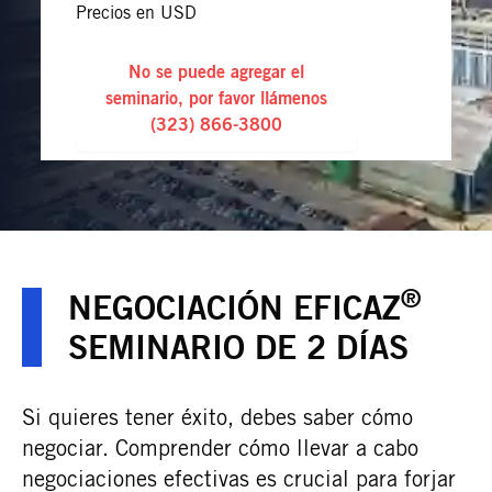
Precios en USD
No se puede agregar el
seminario, por favor llámenos
(323) 866-3800
®
NEGOCIACIÓN EFICAZ
SEMINARIO DE 2 DÍAS
Si quieres tener éxito, debes saber cómo
negociar. Comprender cómo llevar a cabo
negociaciones efectivas es crucial para forjar