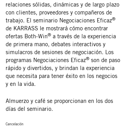
relaciones sólidas, dinámicas y de largo plazo
con clientes, proveedores y compañeros de
®
trabajo. El seminario Negociaciones Eficaz
de KARRASS le mostrará cómo encontrar
®
ofertas Both-Win
a través de la experiencia
de primera mano, debates interactivos y
simulacros de sesiones de negociación. Los
®
programas Negociaciones Eficaz
son de paso
rápido y divertidos, y brindan la experiencia
que necesita para tener éxito en los negocios
y en la vida.
Almuerzo y café se proporcionan en los dos
días del seminario.
Cancelación