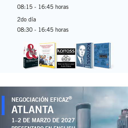
08:15 - 16:45 horas
2do día
08:30 - 16:45 horas
®
NEGOCIACIÓN EFICAZ
ATLANTA
1–2 DE MARZO DE 2027