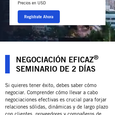
Precios en USD
Regístrate Ahora
®
NEGOCIACIÓN EFICAZ
SEMINARIO DE 2 DÍAS
Si quieres tener éxito, debes saber cómo
negociar. Comprender cómo llevar a cabo
negociaciones efectivas es crucial para forjar
relaciones sólidas, dinámicas y de largo plazo
con clientes, proveedores y compañeros de