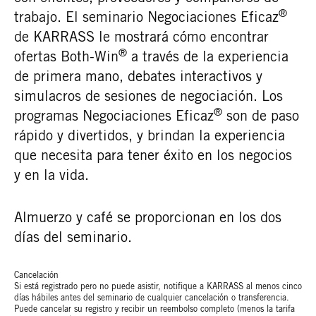
®
trabajo. El seminario Negociaciones Eficaz
de KARRASS le mostrará cómo encontrar
®
ofertas Both-Win
a través de la experiencia
de primera mano, debates interactivos y
simulacros de sesiones de negociación. Los
®
programas Negociaciones Eficaz
son de paso
rápido y divertidos, y brindan la experiencia
que necesita para tener éxito en los negocios
y en la vida.
Almuerzo y café se proporcionan en los dos
días del seminario.
Cancelación
Si está registrado pero no puede asistir, notifique a KARRASS al menos cinco
días hábiles antes del seminario de cualquier cancelación o transferencia.
Puede cancelar su registro y recibir un reembolso completo (menos la tarifa